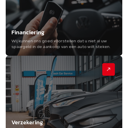
Financiering
Wij kunnen ons goed voorstellen dat u niet al uw
spaargeld in de aankoop van een auto wilt steken.
Verzekering