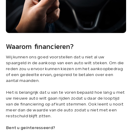
Waarom financieren?
Wij kunnen ons goed voorstellen dat u niet al uw
spaargeld in de aankoop van een auto wilt steken. Om die
reden zou u ervoor kunnen kiezen om het aankoopbedrag
of een gedeelte ervan, gespreid te betalen over een
aantal maanden.
Het is belangrijk dat u van te voren bepaald hoe lang u met
uw nieuwe auto wilt gaan rijden zodat u daar de looptijd
van de financiering op af kunt stemmen. Ook leent u nooit
meer dan de waarde van de auto zodat u niet met een
restschuld blijft zitten.
Bent u geïnteresseerd?