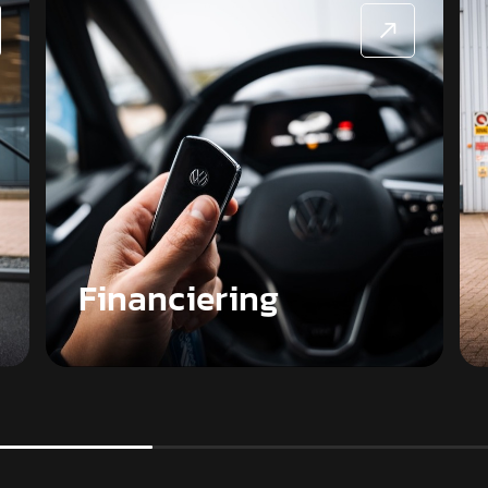
Financiering