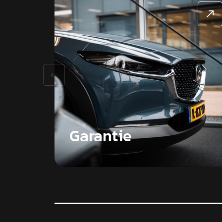
Garantie