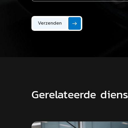
Verzenden
Gerelateerde dien