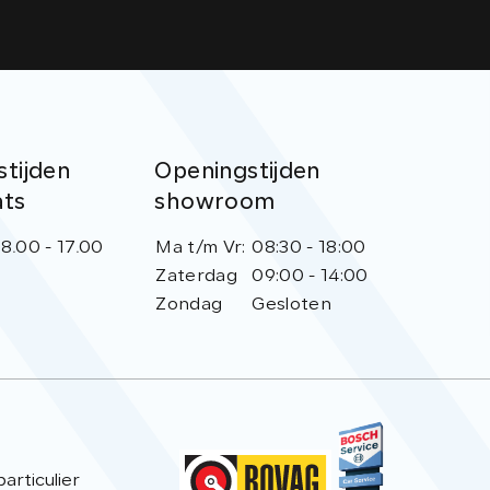
tijden
Openingstijden
ats
showroom
8.00 - 17.00
Ma t/m Vr:
08:30 - 18:00
Zaterdag
09:00 - 14:00
Zondag
Gesloten
rticulier