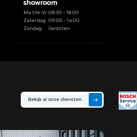
showroom
Ma t/m Vr:
08:30 - 18:00
Zaterdag
09:00 - 14:00
Zondag
Gesloten
Bekijk al onze diensten