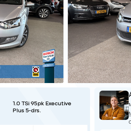
1.0 TSi 95pk Executive
Plus 5-drs.