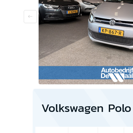
Volkswagen Polo