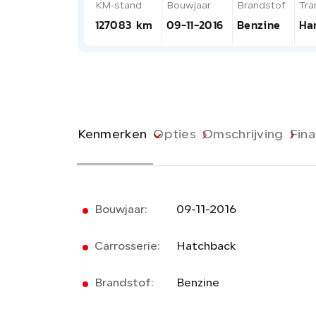
KM-stand
Bouwjaar
Brandstof
Tra
127083 km
09-11-2016
Benzine
Ha
Kenmerken
Opties
Omschrijving
Fina
Bouwjaar:
09-11-2016
Carrosserie:
Hatchback
Brandstof:
Benzine