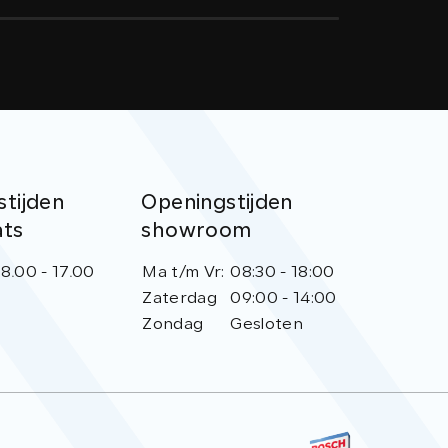
tijden
Openingstijden
ats
showroom
8.00 - 17.00
Ma t/m Vr:
08:30 - 18:00
Zaterdag
09:00 - 14:00
Zondag
Gesloten