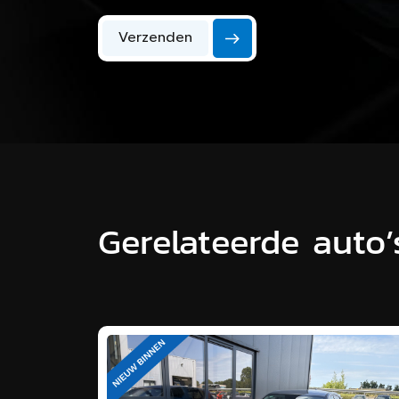
Verzenden
Gerelateerde auto’