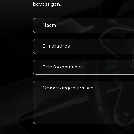
bevestigen.