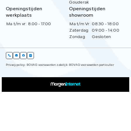
Gouderak
Openingstijden
Openingstijden
werkplaats
showroom
Ma t/m vr:
8.00 - 17.00
Ma t/m Vr:
08:30 - 18:00
Zaterdag
09:00 - 14:00
Zondag
Gesloten
Privacy policy
- BOVAG voorwaarden zakelijk
- BOVAG voorwaarden particulier