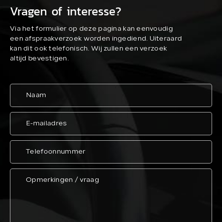
Vragen of interesse?
Via het formulier op deze pagina kan eenvoudig
een afspraakverzoek worden ingediend. Uiteraard
kan dit ook telefonisch. Wij zullen een verzoek
altijd bevestigen.