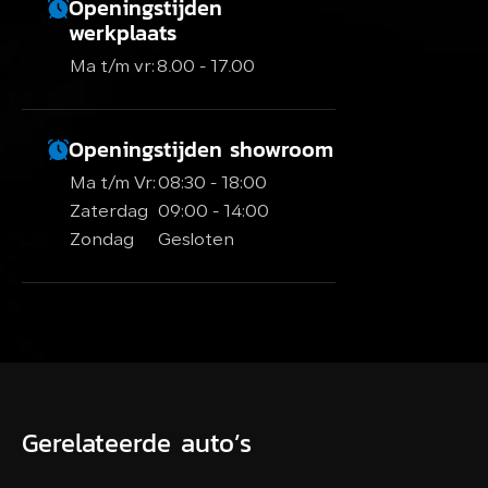
Openingstijden
werkplaats
Ma t/m vr:
8.00 - 17.00
Openingstijden showroom
Ma t/m Vr:
08:30 - 18:00
Zaterdag
09:00 - 14:00
Zondag
Gesloten
Gerelateerde auto’s