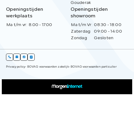
Gouderak
Openingstijden
Openingstijden
werkplaats
showroom
Ma t/m vr:
8.00 - 17.00
Ma t/m Vr:
08:30 - 18:00
Zaterdag
09:00 - 14:00
Zondag
Gesloten
Privacy policy
- BOVAG voorwaarden zakelijk
- BOVAG voorwaarden particulier