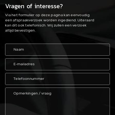
Vragen of interesse?
Via het formulier op deze pagina kan eenvoudig
een afspraakverzoek worden ingediend. Uiteraard
kan dit ook telefonisch. Wij zullen een verzoek
altijd bevestigen.