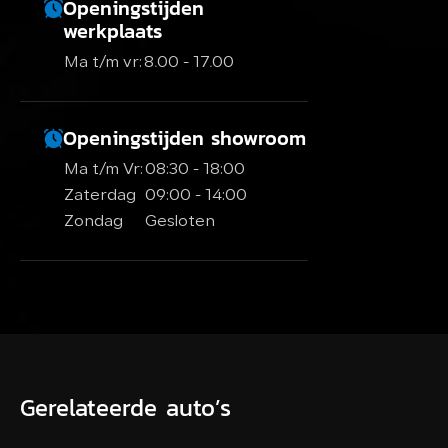
Openingstijden
werkplaats
Ma t/m vr:
8.00 - 17.00
Openingstijden showroom
Ma t/m Vr:
08:30 - 18:00
Zaterdag
09:00 - 14:00
Zondag
Gesloten
Gerelateerde auto’s