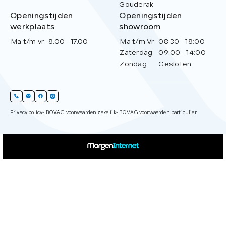
Gouderak
Openingstijden
Openingstijden
werkplaats
showroom
Ma t/m vr:
8.00 - 17.00
Ma t/m Vr:
08:30 - 18:00
Zaterdag
09:00 - 14:00
Zondag
Gesloten
Privacy policy
- BOVAG voorwaarden zakelijk
- BOVAG voorwaarden particulier