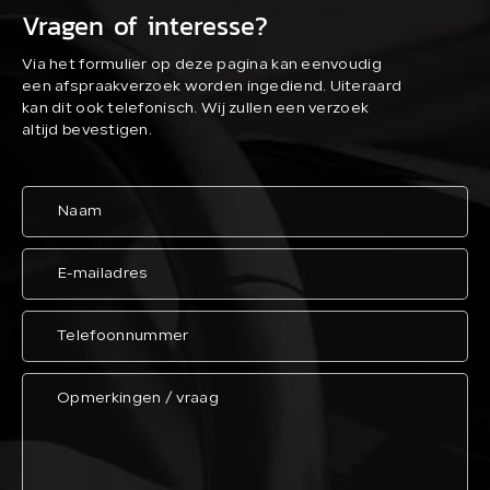
Vragen of interesse?
Via het formulier op deze pagina kan eenvoudig
een afspraakverzoek worden ingediend. Uiteraard
kan dit ook telefonisch. Wij zullen een verzoek
altijd bevestigen.