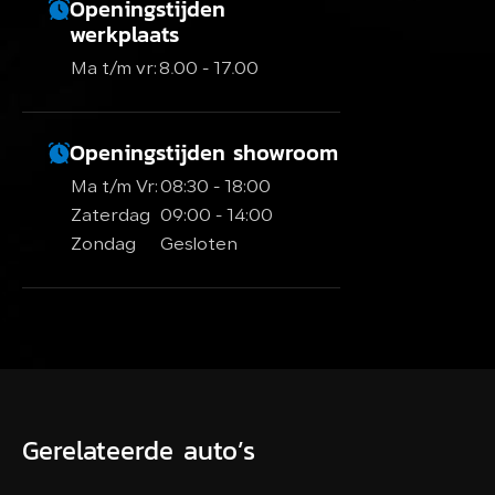
Openingstijden
werkplaats
Ma t/m vr:
8.00 - 17.00
Openingstijden showroom
Ma t/m Vr:
08:30 - 18:00
Zaterdag
09:00 - 14:00
Zondag
Gesloten
Gerelateerde auto’s