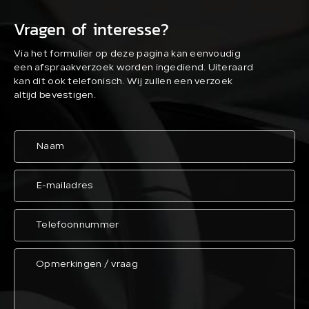
Vragen of interesse?
Via het formulier op deze pagina kan eenvoudig
een afspraakverzoek worden ingediend. Uiteraard
kan dit ook telefonisch. Wij zullen een verzoek
altijd bevestigen.