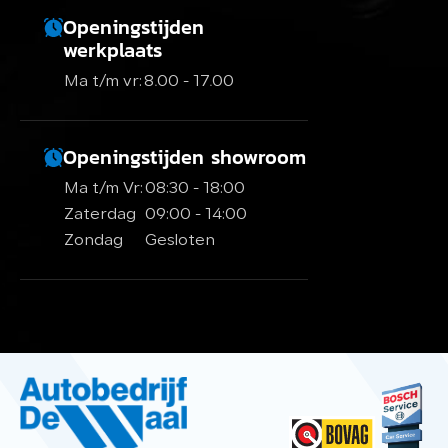
Openingstijden
werkplaats
Ma t/m vr:
8.00 - 17.00
Openingstijden showroom
Ma t/m Vr:
08:30 - 18:00
Zaterdag
09:00 - 14:00
Zondag
Gesloten