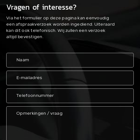
Vragen of interesse?
Via het formulier op deze pagina kan eenvoudig
een afspraakverzoek worden ingediend. Uiteraard
kan dit ook telefonisch. Wij zullen een verzoek
altijd bevestigen.