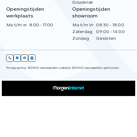
Gouderak
Openingstijden
Openingstijden
werkplaats
showroom
Ma t/m vr:
8.00 - 17.00
Ma t/m Vr:
08:30 - 18:00
Zaterdag
09:00 - 14:00
Zondag
Gesloten
Privacy policy
- BOVAG voorwaarden zakelijk
- BOVAG voorwaarden particulier