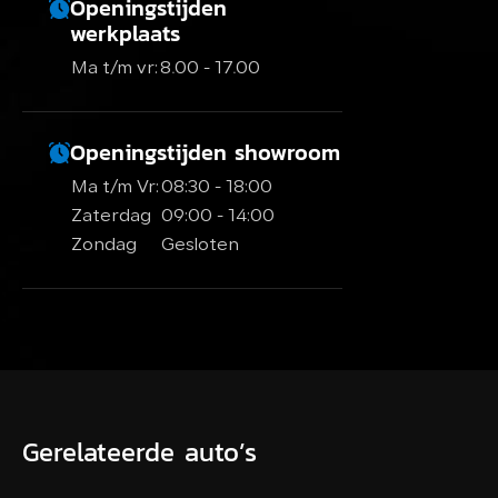
Openingstijden
werkplaats
Ma t/m vr:
8.00 - 17.00
Openingstijden showroom
Ma t/m Vr:
08:30 - 18:00
Zaterdag
09:00 - 14:00
Zondag
Gesloten
Gerelateerde auto’s