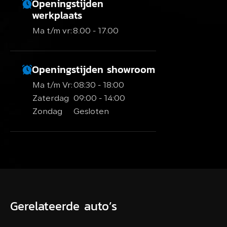
Openingstijden
werkplaats
Ma t/m vr:
8.00 - 17.00
Openingstijden showroom
Ma t/m Vr:
08:30 - 18:00
Zaterdag
09:00 - 14:00
Zondag
Gesloten
Gerelateerde auto’s