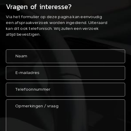
Vragen of interesse?
Via het formulier op deze pagina kan eenvoudig
een afspraakverzoek worden ingediend. Uiteraard
kan dit ook telefonisch. Wij zullen een verzoek
altijd bevestigen.