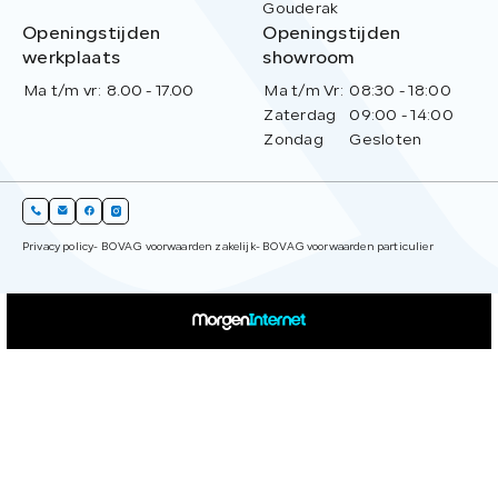
Gouderak
Openingstijden
Openingstijden
werkplaats
showroom
Ma t/m vr:
8.00 - 17.00
Ma t/m Vr:
08:30 - 18:00
Zaterdag
09:00 - 14:00
Zondag
Gesloten
Privacy policy
- BOVAG voorwaarden zakelijk
- BOVAG voorwaarden particulier