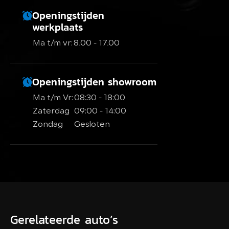
Openingstijden
werkplaats
Ma t/m vr:
8.00 - 17.00
Openingstijden showroom
Ma t/m Vr:
08:30 - 18:00
Zaterdag
09:00 - 14:00
Zondag
Gesloten
Gerelateerde auto’s