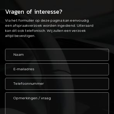
Vragen of interesse?
Via het formulier op deze pagina kan eenvoudig
een afspraakverzoek worden ingediend. Uiteraard
kan dit ook telefonisch. Wij zullen een verzoek
altijd bevestigen.