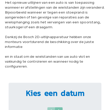
Het opnieuw uitlijnen van een auto is van toepassing
wanneer er afstellingen van de wielstanden zijn veranderd.
Bijvoorbeeld wanneer er tegen een stoeprand is
aangereden of ten gevolge van reparaties aan de
wielophanging zoals het vervangen van een spoorstang,
stuurkogel of een draagarm.
Dankzij de Bosch 2D-uitlijnapparatuur hebben onze
monteurs voortdurend de beschikking over de juiste
informatie
en in staat om de wielstanden van uw auto vlot en
vakkundig te controleren en wanneer nodig te
configureren.