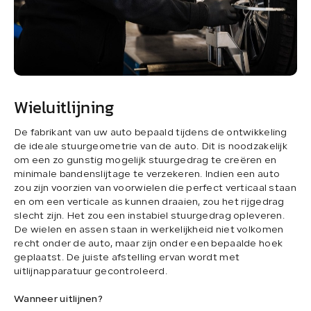
Wieluitlijning
De fabrikant van uw auto bepaald tijdens de ontwikkeling
de ideale stuurgeometrie van de auto. Dit is noodzakelijk
om een zo gunstig mogelijk stuurgedrag te creëren en
minimale bandenslijtage te verzekeren. Indien een auto
zou zijn voorzien van voorwielen die perfect verticaal staan
en om een verticale as kunnen draaien, zou het rijgedrag
slecht zijn. Het zou een instabiel stuurgedrag opleveren.
De wielen en assen staan in werkelijkheid niet volkomen
recht onder de auto, maar zijn onder een bepaalde hoek
geplaatst. De juiste afstelling ervan wordt met
uitlijnapparatuur gecontroleerd.
Wanneer uitlijnen?