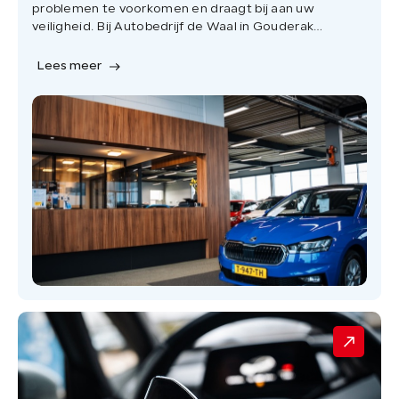
problemen te voorkomen en draagt bij aan uw
veiligheid. Bij Autobedrijf de Waal in Gouderak
staan we graag voor u klaar.
Lees meer