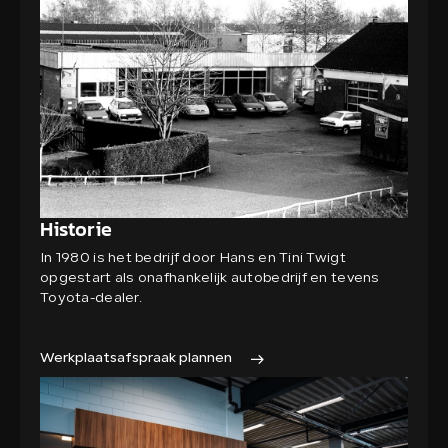
Historie
In 1980 is het bedrijf door Hans en Tini Twigt
opgestart als onafhankelijk autobedrijf en tevens
Toyota-dealer.
Werkplaatsafspraak plannen