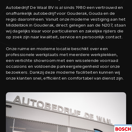
Autobedrijf De Waal BV is al sinds 1980 een vertrouwd en
onafhankelijk autobedrijf voor Gouderak, Gouda en de
regio daaromheen. Vanuit onze moderne vestiging aan het
Middelblok in Gouderak, direct gelegen aan de N207, staan
wij dagelijks klaar voor particulieren en zakelijke rijders die
op zoek zijn naar kwaliteit, service en persoonlijk contact.
Onze ruime en moderne locatie beschikt over een
professionele werkplaats met meerdere werkplekken,
een verlichte showroom met een wisselende voorraad
occasions en voldoende parkeergelegenheid voor onze
bezoekers. Dankzij deze moderne faciliteiten kunnen wij
onze klanten snel, efficiënt en comfortabel van dienst zijn.