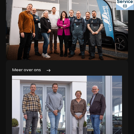
Meer over ons