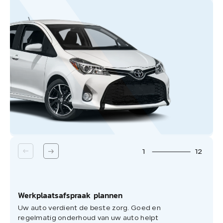
1
/
12
Werkplaatsafspraak plannen
Uw auto verdient de beste zorg. Goed en
regelmatig onderhoud van uw auto helpt