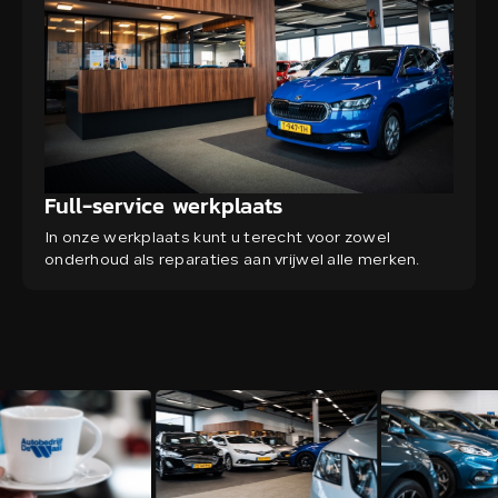
Full-service werkplaats
In onze werkplaats kunt u terecht voor zowel
onderhoud als reparaties aan vrijwel alle merken.