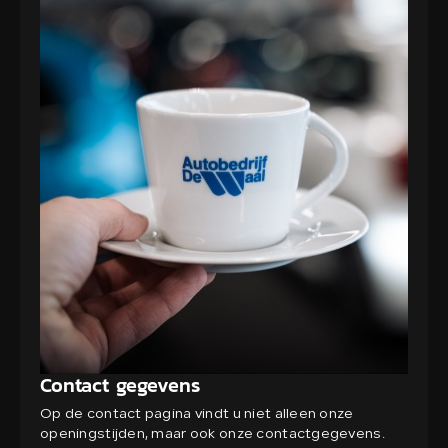
Contact gegevens
Op de contact pagina vindt u niet alleen onze
openingstijden, maar ook onze contactgegevens.