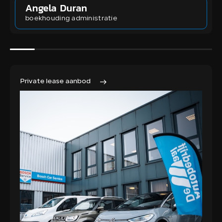
Angela Duran
boekhouding administratie
Private lease aanbod