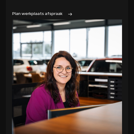
Plan werkplaats afspraak