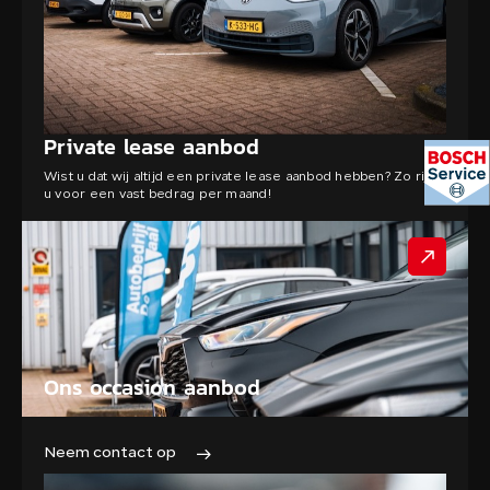
Private lease aanbod
Wist u dat wij altijd een private lease aanbod hebben? Zo rijdt
u voor een vast bedrag per maand!
Ons occasion aanbod
Neem contact op