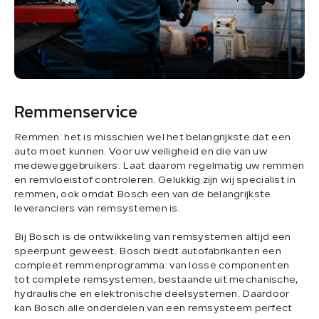
Remmenservice
Remmen: het is misschien wel het belangrijkste dat een
auto moet kunnen. Voor uw veiligheid en die van uw
medeweggebruikers. Laat daarom regelmatig uw remmen
en remvloeistof controleren. Gelukkig zijn wij specialist in
remmen, ook omdat Bosch een van de belangrijkste
leveranciers van remsystemen is.
Bij Bosch is de ontwikkeling van remsystemen altijd een
speerpunt geweest. Bosch biedt autofabrikanten een
compleet remmenprogramma: van losse componenten
tot complete remsystemen, bestaande uit mechanische,
hydraulische en elektronische deelsystemen. Daardoor
kan Bosch alle onderdelen van een remsysteem perfect