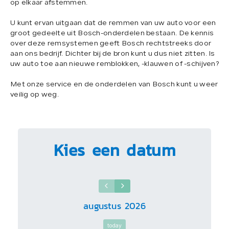
op elkaar afstemmen.
U kunt ervan uitgaan dat de remmen van uw auto voor een
groot gedeelte uit Bosch-onderdelen bestaan. De kennis
over deze remsystemen geeft Bosch rechtstreeks door
aan ons bedrijf. Dichter bij de bron kunt u dus niet zitten. Is
uw auto toe aan nieuwe remblokken, -klauwen of -schijven?
Met onze service en de onderdelen van Bosch kunt u weer
veilig op weg.