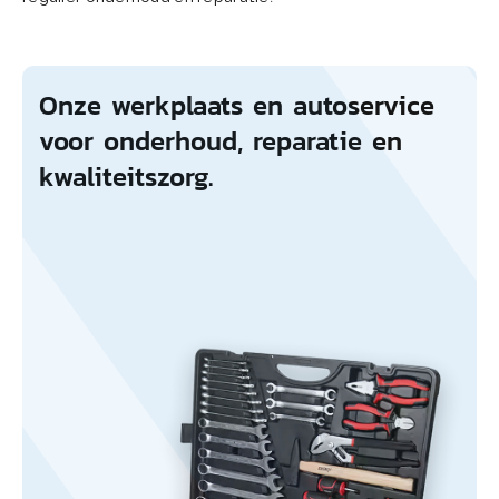
Onze werkplaats en autoservice
voor onderhoud, reparatie en
kwaliteitszorg.