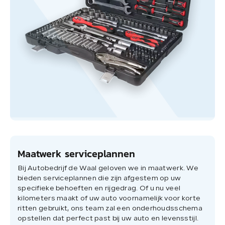
Maatwerk serviceplannen
Bij Autobedrijf de Waal geloven we in maatwerk. We
bieden serviceplannen die zijn afgestem op uw
specifieke behoeften en rijgedrag. Of u nu veel
kilometers maakt of uw auto voornamelijk voor korte
ritten gebruikt, ons team zal een onderhoudsschema
opstellen dat perfect past bij uw auto en levensstijl.