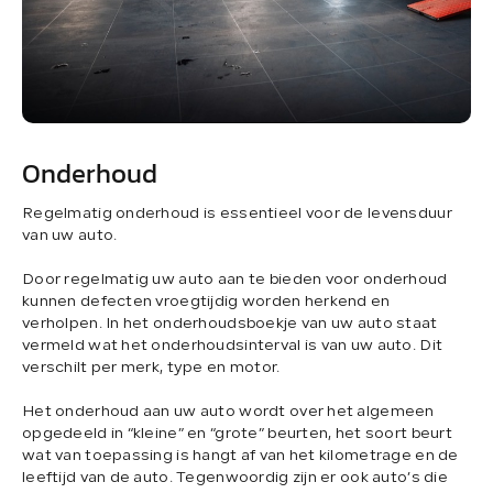
Onderhoud
Regelmatig onderhoud is essentieel voor de levensduur
van uw auto.
Door regelmatig uw auto aan te bieden voor onderhoud
kunnen defecten vroegtijdig worden herkend en
verholpen. In het onderhoudsboekje van uw auto staat
vermeld wat het onderhoudsinterval is van uw auto. Dit
verschilt per merk, type en motor.
Het onderhoud aan uw auto wordt over het algemeen
opgedeeld in “kleine” en “grote” beurten, het soort beurt
wat van toepassing is hangt af van het kilometrage en de
leeftijd van de auto. Tegenwoordig zijn er ook auto’s die