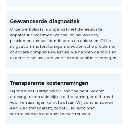
Geavanceerde diagnostiek
Onze werkplaats is uitgerust met de nieuwste
apparatuur, waarmee we snel en nauwkeurig
problemen kunnen identificeren en oplossen. Of het
nu gaat om motorstoringen, elektronische problemen
of andere complexe kwesties, we hebben de tools en
expertise om uw auto weer in topconditie te brengen.
Transparante kostenramingen
Bij ons weet u altijd waar u aan toe bent. Vooraf
ontvangt u een duidelijke kostenraming, zodat u niet
voor verrassingen komt te staan. Wij communiceren
eerlijk en transparant, zodat u uw auto met
vertrouwen aan ons kunt toevertrouwen.